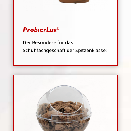
ProbierLux
®
Der Besondere für das
Schuhfachgeschäft der Spitzenklasse!