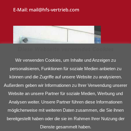
E-Mail:
mail@hfs-vertrieb.com
Diese Webseite verwendet Cookies
Wir verwenden Cookies, um Inhalte und Anzeigen zu
personalisieren, Funktionen für soziale Medien anbieten zu
können und die Zugriffe auf unsere Website zu analysieren.
Außerdem geben wir Informationen zu Ihrer Verwendung unserer
Website an unsere Partner für soziale Medien, Werbung und
Analysen weiter. Unsere Partner führen diese Informationen
möglicherweise mit weiteren Daten zusammen, die Sie ihnen
bereitgestellt haben oder die sie im Rahmen Ihrer Nutzung der
Dienste gesammelt haben.