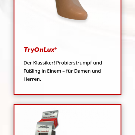
TryOnLux
®
Der Klassiker! Probierstrumpf und
Füßling in Einem – für Damen und
Herren.