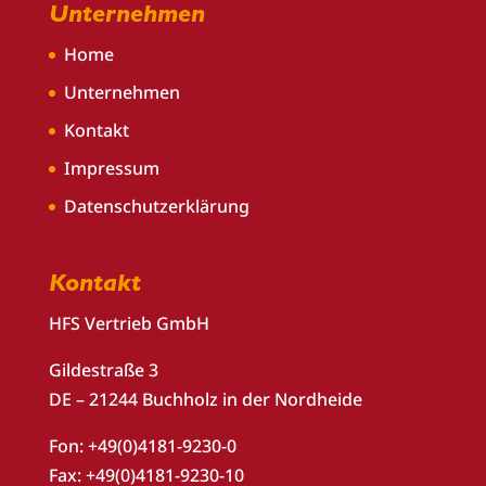
Unternehmen
Home
Unternehmen
Kontakt
Impressum
Datenschutzerklärung
Kontakt
HFS Vertrieb GmbH
Gildestraße 3
DE – 21244 Buchholz in der Nordheide
Fon: +49(0)4181-9230-0
Fax: +49(0)4181-9230-10