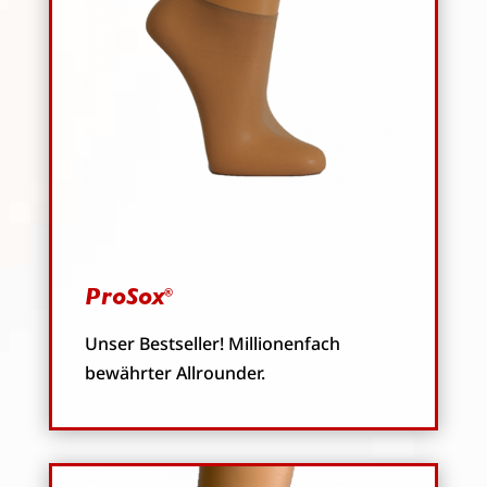
ProSox
®
Unser Bestseller! Millionenfach
bewährter Allrounder.