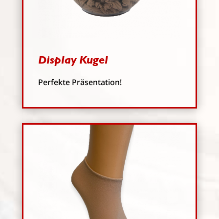
Display Kugel
Perfekte Präsentation!