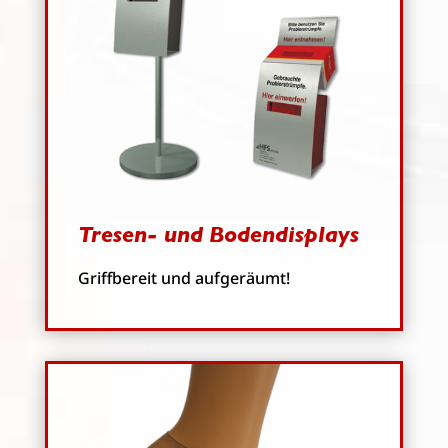
Tresen- und Bodendisplays
Griffbereit und aufgeräumt!