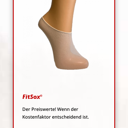
FitSox
®
Der Preiswerte! Wenn der
Kostenfaktor entscheidend ist.